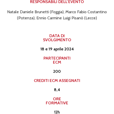
RESPONSABILI DELL’EVENTO​
Natale Daniele Brunetti (Foggia), Marco Fabio Costantino
(Potenza), Ennio Carmine Luigi Pisanò (Lecce)
DATA DI
SVOLGIMENTO
18 e 19 aprile 2024
PARTECIPANTI
ECM
200
CREDITI ECM ASSEGNATI​
8,4
ORE
FORMATIVE
12h