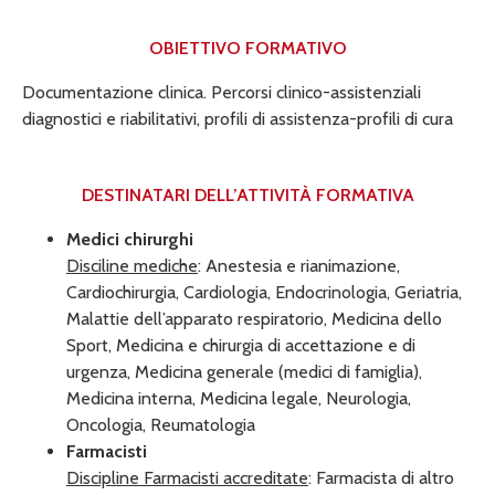
OBIETTIVO FORMATIVO
Documentazione clinica. Percorsi clinico-assistenziali
diagnostici e riabilitativi, profili di assistenza-profili di cura
DESTINATARI DELL’ATTIVITÀ FORMATIVA​
Medici chirurghi
Disciline mediche
: Anestesia e rianimazione,
Cardiochirurgia, Cardiologia, Endocrinologia, Geriatria,
Malattie dell’apparato respiratorio, Medicina dello
Sport, Medicina e chirurgia di accettazione e di
urgenza, Medicina generale (medici di famiglia),
Medicina interna, Medicina legale, Neurologia,
Oncologia, Reumatologia
Farmacisti
Discipline Farmacisti accreditate
: Farmacista di altro