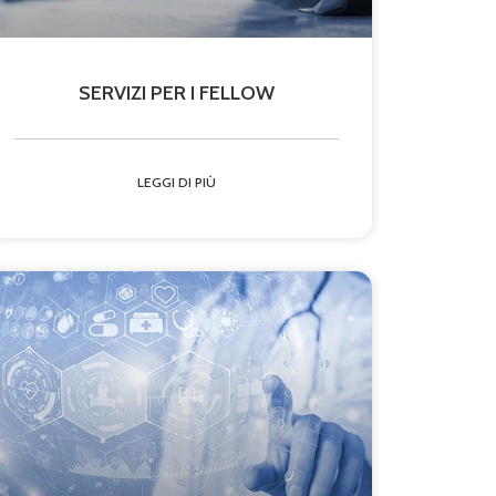
SERVIZI PER I FELLOW
LEGGI DI PIÙ