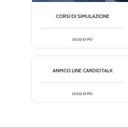
CORSI DI SIMULAZIONE
LEGGI DI PIÙ
ANMCO LINE CARDIOTALK
LEGGI DI PIÙ