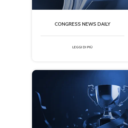
CONGRESS NEWS DAILY
LEGGI DI PIÙ