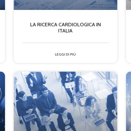
LA RICERCA CARDIOLOGICA IN
ITALIA
LEGGI DI PIÙ