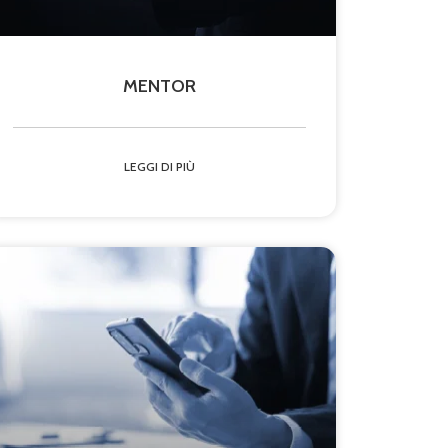
MENTOR
LEGGI DI PIÙ