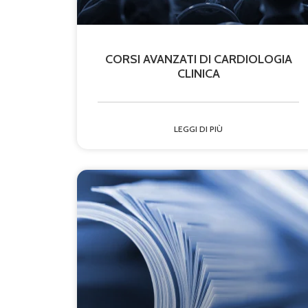
CORSI AVANZATI DI CARDIOLOGIA
CLINICA
LEGGI DI PIÙ