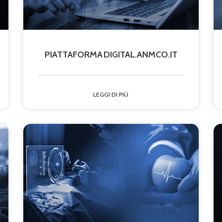
PIATTAFORMA DIGITAL.ANMCO.IT
LEGGI DI PIÙ