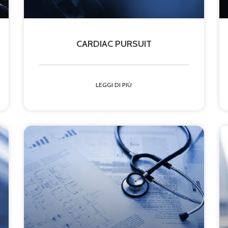
CARDIAC PURSUIT
LEGGI DI PIÙ