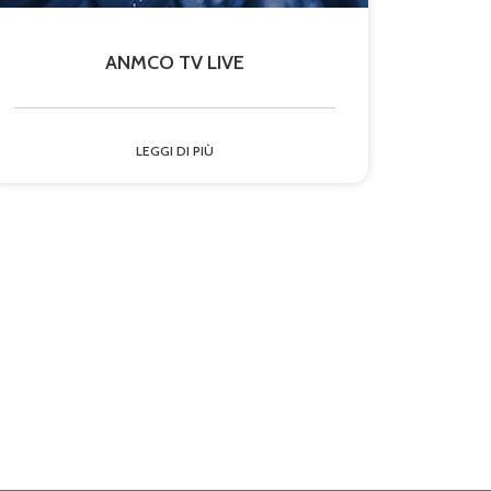
ANMCO TV LIVE
LEGGI DI PIÙ