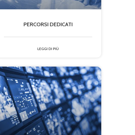
PERCORSI DEDICATI
LEGGI DI PIÙ