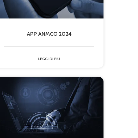
APP ANMCO 2024
LEGGI DI PIÙ