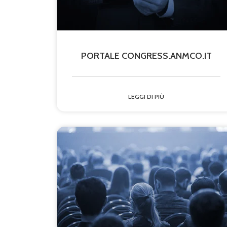
PORTALE CONGRESS.ANMCO.IT
LEGGI DI PIÙ