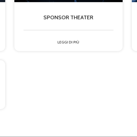
SPONSOR THEATER
LEGGI DI PIÙ