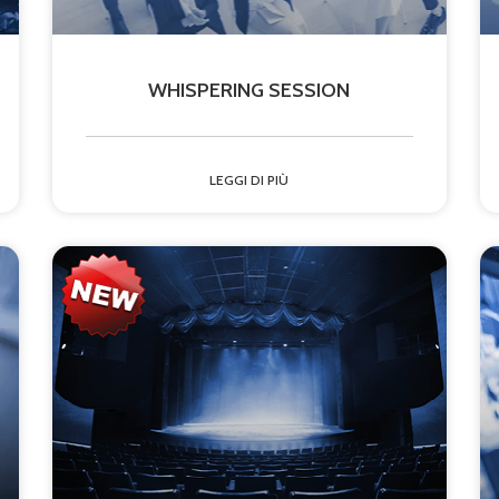
WHISPERING SESSION
LEGGI DI PIÙ