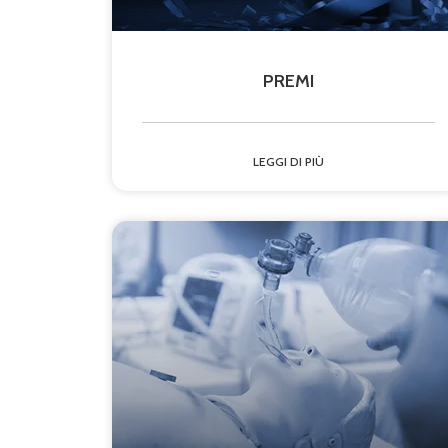
PREMI
LEGGI DI PIÙ