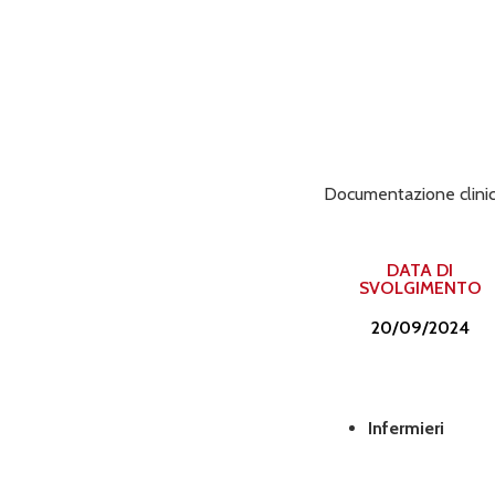
Documentazione clinica. 
DATA DI
SVOLGIMENTO
20/09/2024
Infermieri