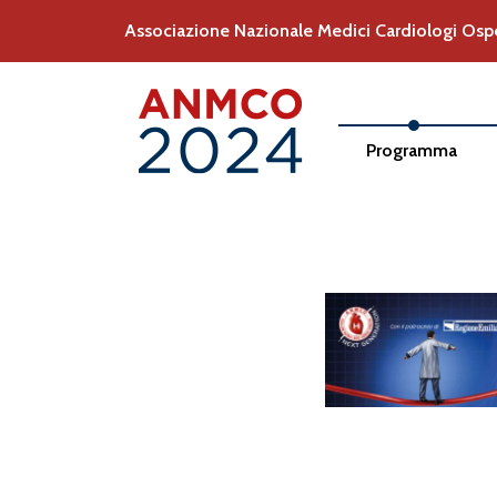
Associazione Nazionale Medici Cardiologi Ospe
Programma