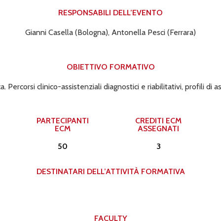
RESPONSABILI DELL’EVENTO​
Gianni Casella (Bologna), Antonella Pesci (Ferrara)
OBIETTIVO FORMATIVO
Percorsi clinico-assistenziali diagnostici e riabilitativi, profili di a
PARTECIPANTI
CREDITI ECM
ECM
ASSEGNATI​
50
3
DESTINATARI DELL’ATTIVITÀ FORMATIVA​
FACULTY