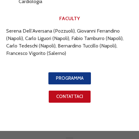
Cardiologia
FACULTY
Serena Dell’Aversana (Pozzuoli), Giovanni Ferrandino
(Napoli), Carlo Liguori (Napoli), Fabio Tamburro (Napoli),
Carlo Tedeschi (Napoli), Bernardino Tuccillo (Napoli),
Francesco Vigorito (Salerno)
PROGRAMMA
CONTATTACI