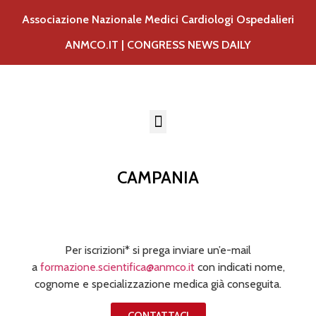
Associazione Nazionale Medici Cardiologi Ospedalieri
ANMCO.IT
|
CONGRESS NEWS DAILY
CAMPANIA
Per iscrizioni* si prega inviare un’e-mail
a
formazione.scientifica@anmco.it
con indicati nome,
cognome e specializzazione medica già conseguita.