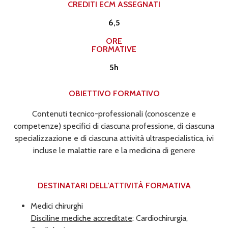
CREDITI ECM ASSEGNATI​
6,5
ORE
FORMATIVE
5h
OBIETTIVO FORMATIVO
Contenuti tecnico-professionali (conoscenze e
competenze) specifici di ciascuna professione, di ciascuna
specializzazione e di ciascuna attività ultraspecialistica, ivi
incluse le malattie rare e la medicina di genere
DESTINATARI DELL’ATTIVITÀ FORMATIVA​
Medici chirurghi
Disciline mediche accreditate
: Cardiochirurgia,